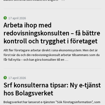
17 april 2026
Arbeta ihop med
redovisningskonsulten – få bättre
kontroll och trygghet i företaget
Allt fler företagare arbetar direkt i sina ekonomisystem. Men det är
först när du och din redovisningskonsult arbetar tillsammans som du
får full nytta – och kan göra konsulten till en …
17 april 2026
Srf konsulterna tipsar: Ny e-tjänst
hos Bolagsverket
Bolagsverket har lanserat e-tjänsten ”Sök företagsinformation”, som