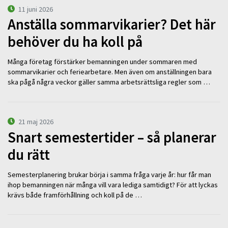
11 juni 2026
Anställa sommarvikarier? Det här
behöver du ha koll på
Många företag förstärker bemanningen under sommaren med
sommarvikarier och feriearbetare. Men även om anställningen bara
ska pågå några veckor gäller samma arbetsrättsliga regler som …
21 maj 2026
Snart semestertider – så planerar
du rätt
Semesterplanering brukar börja i samma fråga varje år: hur får man
ihop bemanningen när många vill vara lediga samtidigt? För att lyckas
krävs både framförhållning och koll på de …