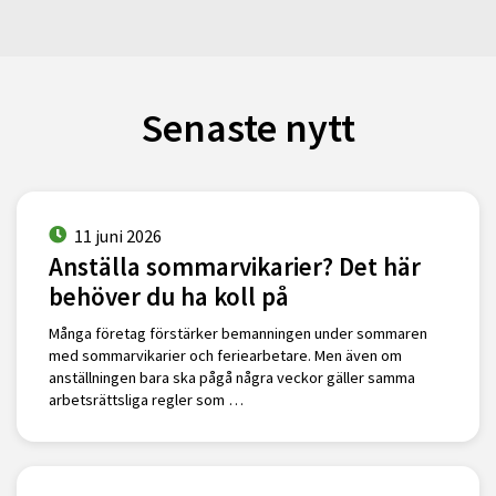
Senaste nytt
11 juni 2026
Anställa sommarvikarier? Det här
behöver du ha koll på
Många företag förstärker bemanningen under sommaren
med sommarvikarier och feriearbetare. Men även om
anställningen bara ska pågå några veckor gäller samma
arbetsrättsliga regler som …