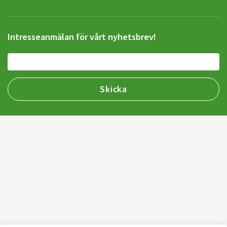
Intresseanmälan för vårt nyhetsbrev!