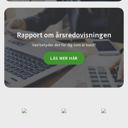
Rapport om årsredovisningen
Vad betyder det för dig som är kund?
LÄS MER HÄR