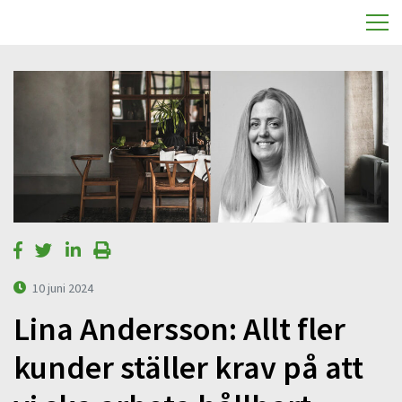
10 juni 2024
Lina Andersson: Allt fler
kunder ställer krav på att