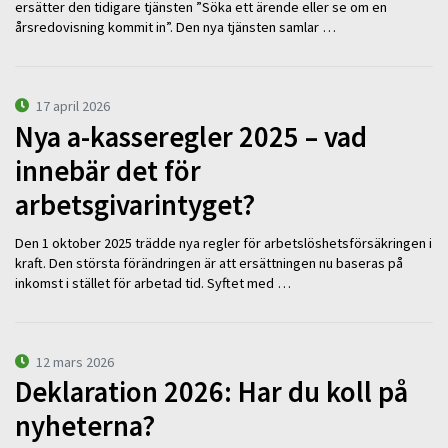
ersätter den tidigare tjänsten ”Söka ett ärende eller se om en
årsredovisning kommit in”. Den nya tjänsten samlar …
17 april 2026
Nya a-kasseregler 2025 – vad
innebär det för
arbetsgivarintyget?
Den 1 oktober 2025 trädde nya regler för arbetslöshetsförsäkringen i
kraft. Den största förändringen är att ersättningen nu baseras på
inkomst i stället för arbetad tid. Syftet med …
12 mars 2026
Deklaration 2026: Har du koll på
nyheterna?