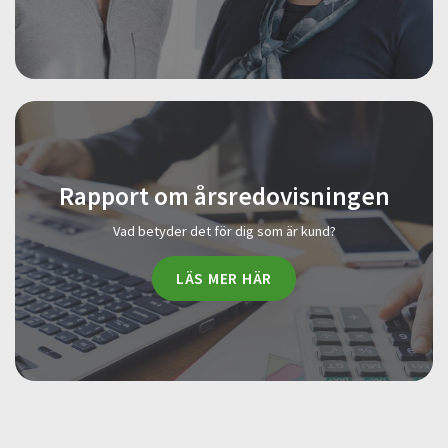
Rapport om årsredovisningen
Vad betyder det för dig som är kund?
LÄS MER HÄR