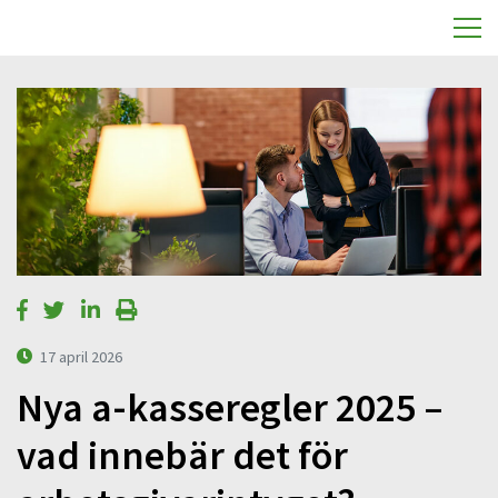
17 april 2026
Nya a-kasseregler 2025 –
vad innebär det för