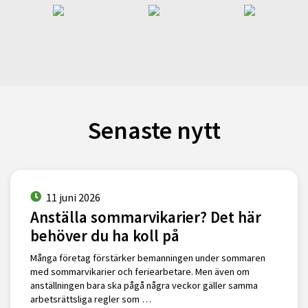
Senaste nytt
11 juni 2026
Anställa sommarvikarier? Det här
behöver du ha koll på
Många företag förstärker bemanningen under sommaren
med sommarvikarier och feriearbetare. Men även om
anställningen bara ska pågå några veckor gäller samma
arbetsrättsliga regler som …