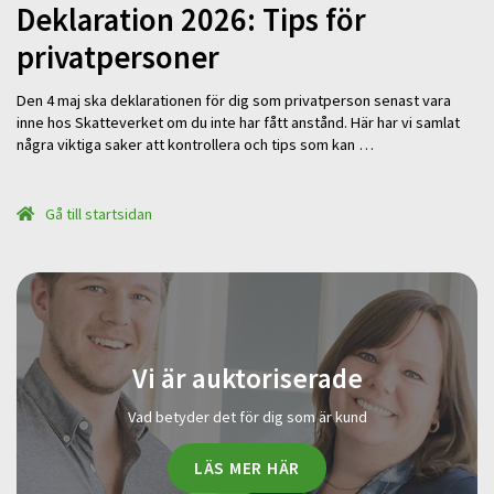
Deklaration 2026: Tips för
privatpersoner
Den 4 maj ska deklarationen för dig som privatperson senast vara
inne hos Skatteverket om du inte har fått anstånd. Här har vi samlat
några viktiga saker att kontrollera och tips som kan …
Gå till startsidan
Vi är auktoriserade
Vad betyder det för dig som är kund
LÄS MER HÄR