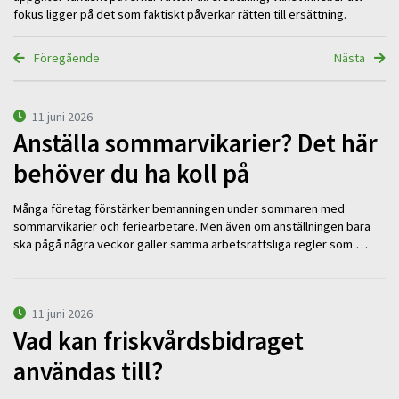
fokus ligger på det som faktiskt påverkar rätten till ersättning.
Föregående
Nästa
11 juni 2026
Anställa sommarvikarier? Det här
behöver du ha koll på
Många företag förstärker bemanningen under sommaren med
sommarvikarier och feriearbetare. Men även om anställningen bara
ska pågå några veckor gäller samma arbetsrättsliga regler som …
11 juni 2026
Vad kan friskvårdsbidraget
användas till?