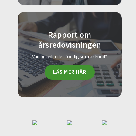
Rapport om
årsredovisningen
Vad betyder det för dig som är kund?
LÄS MER HÄR