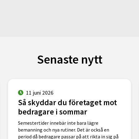
Senaste nytt
11 juni 2026
Så skyddar du företaget mot
bedragare i sommar
Semestertider innebär inte bara lägre
bemanning och nya rutiner. Det är också en
period då bedragare passar på att rikta in sig på