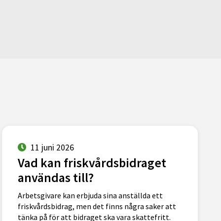
11 juni 2026
Vad kan friskvårdsbidraget
användas till?
Arbetsgivare kan erbjuda sina anställda ett
friskvårdsbidrag, men det finns några saker att
tänka på för att bidraget ska vara skattefritt.