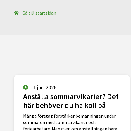
Gå till startsidan
11 juni 2026
Anställa sommarvikarier? Det
här behöver du ha koll på
Många företag förstärker bemanningen under
sommaren med sommarvikarier och
feriearbetare. Men även om anställningen bara