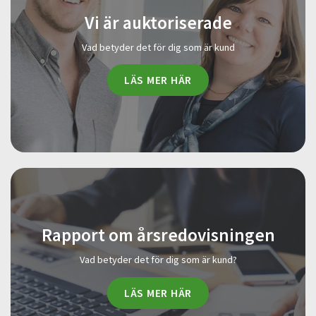
Vi är auktoriserade
Vad betyder det för dig som är kund
LÄS MER HÄR
Rapport om årsredovisningen
Vad betyder det för dig som är kund?
LÄS MER HÄR