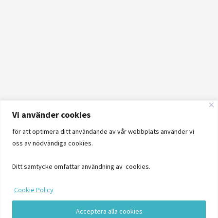
Vi använder cookies
för att optimera ditt användande av vår webbplats använder vi
oss av nödvändiga cookies.
Ditt samtycke omfattar användning av cookies.
Cookie Policy
Acceptera alla cookies