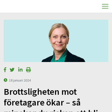
18 januari 2024
Brottsligheten mot
företagare ökar – så