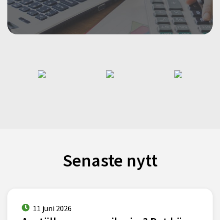
Senaste nytt
11 juni 2026