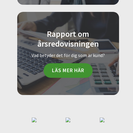
Rapport om
årsredovisningen
Vad betyder det för dig som är kund?
LÄS MER HÄR