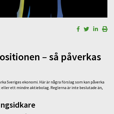
ositionen – så påverkas
stärka Sveriges ekonomi. Här är några förslag som kan påverka
eller ett mindre aktiebolag. Reglerna är inte beslutade än,
ringsidkare