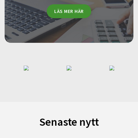
LÄS MER HÄR
Senaste nytt