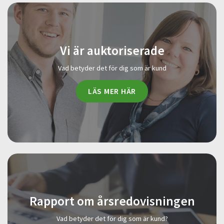
Vi är auktoriserade
Vad betyder det för dig som är kund
LÄS MER HÄR
Rapport om årsredovisningen
Vad betyder det för dig som är kund?