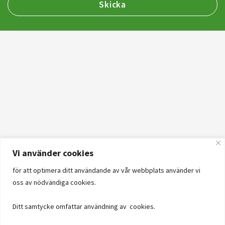
Vi använder cookies
för att optimera ditt användande av vår webbplats använder vi
oss av nödvändiga cookies.
Ditt samtycke omfattar användning av cookies.